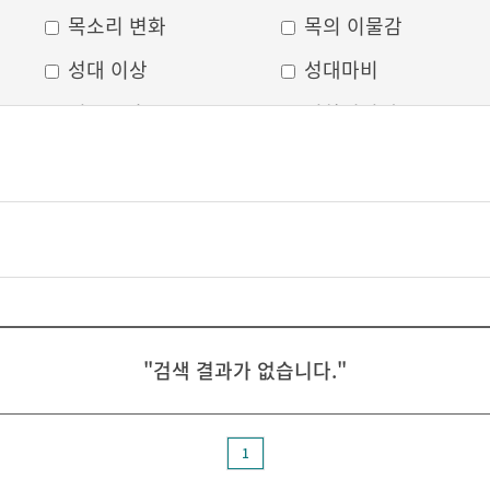
목소리 변화
목의 이물감
성대 이상
성대마비
이중음성
이하선비대
코가 목뒤로 넘어감
편도선 비대
"검색 결과가 없습니다."
1