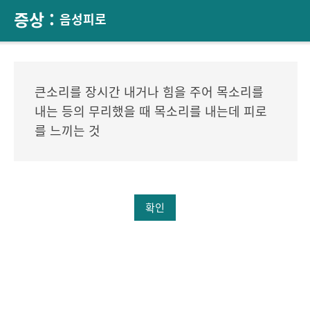
증상 :
음성피로
큰소리를 장시간 내거나 힘을 주어 목소리를
내는 등의 무리했을 때 목소리를 내는데 피로
를 느끼는 것
확인