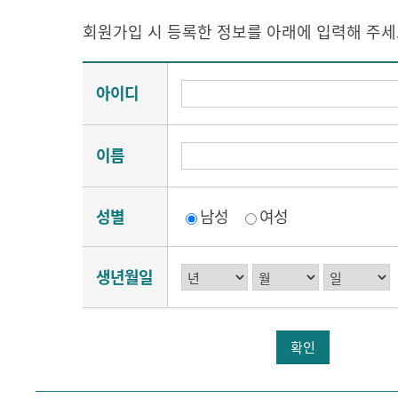
회원가입 시 등록한 정보를 아래에 입력해 주세
아이디
이름
성별
남성
여성
생년월일
확인