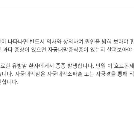
혈이 나타나면 반드시 의사와 상의하여 원인을 밝혀 보아야 합
월경 과다 증상이 있으면 자궁내막증식증이 있는지 살펴보아야 
료한 유방암 환자에게서 종종 발생합니다. 만일 이 호르몬
습니다. 자궁내막암은 자궁내막소파술 또는 자궁경을 통해 
진합니다.