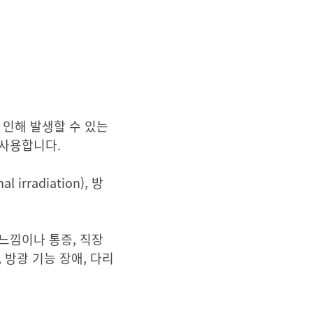
 인해 발생할 수 있는
 사용합니다.
radiation), 방
느낌이나 통증, 직장
 방광 기능 장애, 다리