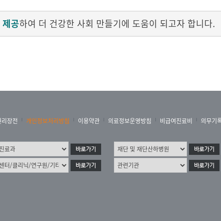
 제공
하여 더 건강한 사회 만들기에 도움이 되고자 합니다.
권리장전
개인정보처리방침
이용약관
의료정보운영방침
비급여진료비
의무기