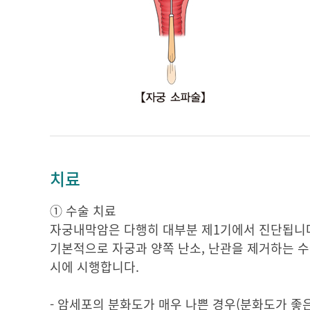
치료
① 수술 치료
자궁내막암은 다행히 대부분 제1기에서 진단됩니다
기본적으로 자궁과 양쪽 난소, 난관을 제거하는 수
시에 시행합니다.
- 암세포의 분화도가 매우 나쁜 경우(분화도가 좋