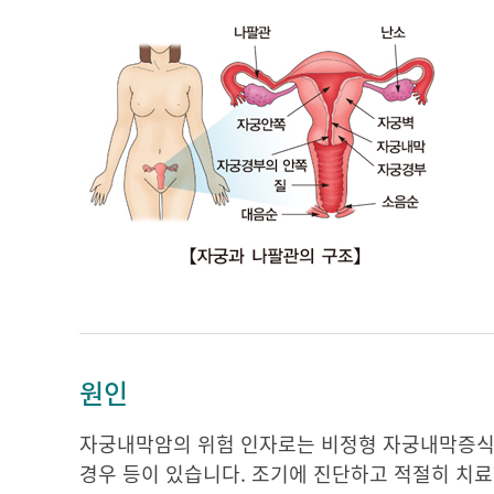
원인
자궁내막암의 위험 인자로는 비정형 자궁내막증식증,
경우 등이 있습니다. 조기에 진단하고 적절히 치료하