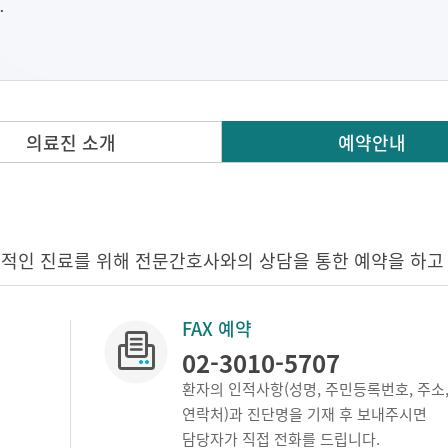
의료진 소개
예약안내
적인 진료를 위해 전문간호사와의 상담을 통한 예약을 하고
FAX 예약
02-3010-5707
환자의 인적사항(성명, 주민등록번호, 주소
연락처)과 진단명을 기재 후 보내주시면
.
담당자가 직접 전화를 드립니다.