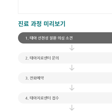
진료 과정 미리보기