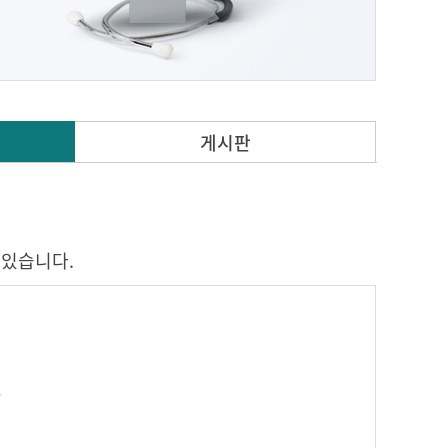
게시판
 있습니다.
,