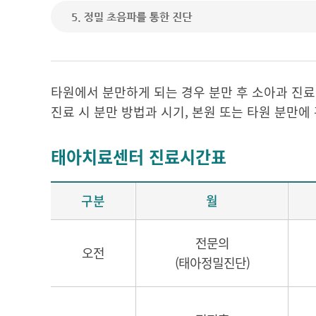
타원에서 분만하게 되는 경우 분만 후 소아과 진
진료 시 분만 방법과 시기, 본원 또는 타원 분만에
태아치료센터 진료시간표
구분
월
전문의
오전
(태아정밀진단)