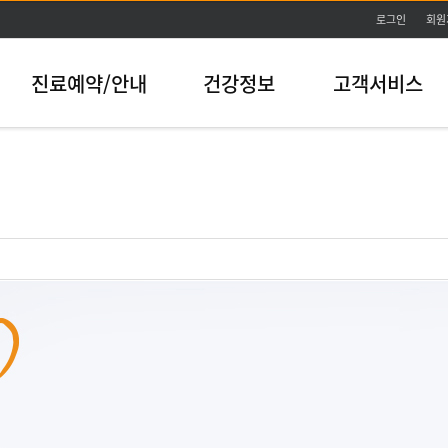
본문바로가기
로그인
회원
진료예약/안내
건강정보
고객서비스