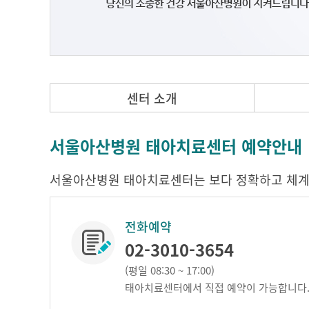
센터 소개
서울아산병원 태아치료센터 예약안내
서울아산병원 태아치료센터는 보다 정확하고 체계
전화예약
02-3010-3654
(평일 08:30 ~ 17:00)
태아치료센터에서 직접 예약이 가능합니다