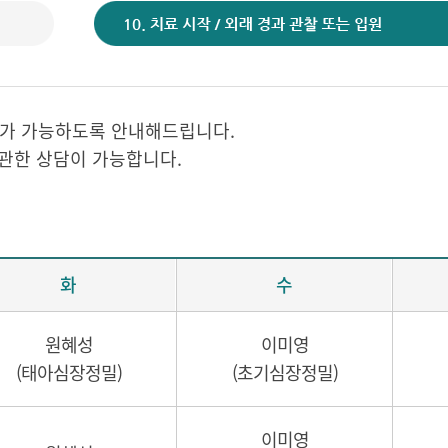
료가 가능하도록 안내해드립니다.
 관한 상담이 가능합니다.
화
수
원혜성
이미영
(태아심장정밀)
(초기심장정밀)
이미영