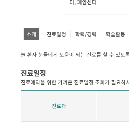
터
,
폐암센터
소개
진료일정
학력/경력
학술활동
늘 환자 분들에게 도움이 되는 진료를 할 수 있도
진료일정
진료예약을 위한 가까운 진료일정 조회가 필요하시
진료과