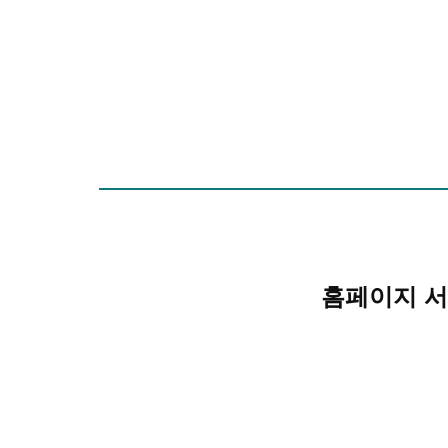
홈페이지 서