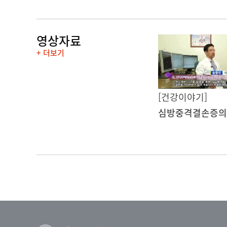
영상자료
+ 더보기
[건강이야기]