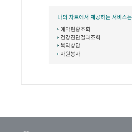
나의 차트에서 제공하는 서비스는
예약현황조회
건강진단결과조회
복약상담
자원봉사