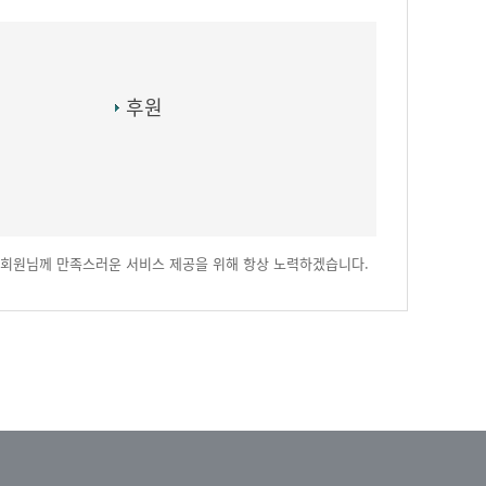
후원
회원님께 만족스러운 서비스 제공을 위해 항상 노력하겠습니다.