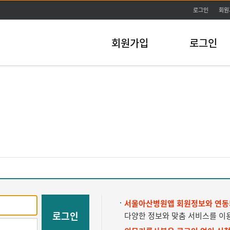
주메뉴바로가기
본문바로가기
로그인
회원
회원가입
로그인
서울아산병원앱 회원정보와 연동
로그인
다양한 정보와 맞춤 서비스를 이