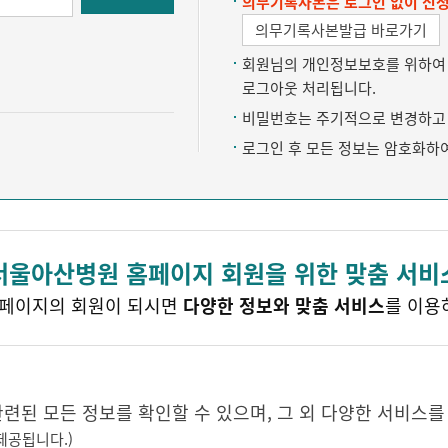
의무기록사본은 로그인 없이 신청
의무기록사본발급 바로가기
회원님의 개인정보보호를 위하여 약
로그아웃 처리됩니다.
비밀번호는 주기적으로 변경하고 
로그인 후 모든 정보는 암호화하
서울아산병원 홈페이지 회원을 위한 맞춤 서비
페이지의 회원이 되시면
다양한 정보와 맞춤 서비스
를 이용
된 모든 정보를 확인할 수 있으며, 그 외 다양한 서비스를
제공됩니다.)