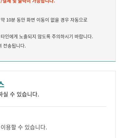
/결제 및 출력이 가능합니다.
 10분 동안 화면 이동이 없을 경우 자동으로
타인에게 노출되지 않도록 주의하시기 바랍니다.
여 전송됩니다.
스
하실 수 있습니다.
 이용할 수 있습니다.