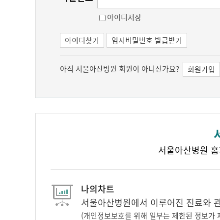
아이디저장
아이디찾기
임시비밀번호 발급받기
아직 서울아산병원 회원이 아니신가요?
회원가입
서울아산병원 홈
나의차트
서울아산병원에서 이루어진 진료와 관련
(개인정보보호를 위해 일부는 제한된 정보가 