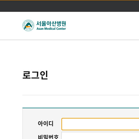
로그인
아이디
비밀번호