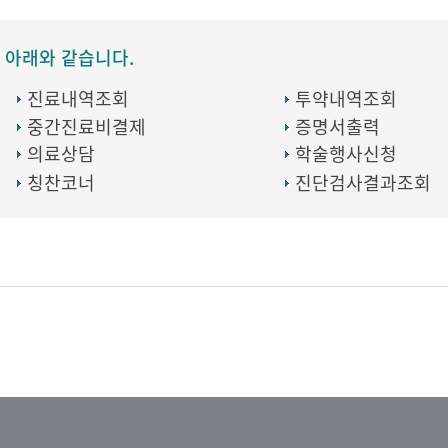
 아래와 같습니다.
진료내역조회
투약내역조회
중간진료비결제
증명서출력
의료상담
학술행사신청
칭찬코너
진단검사결과조회