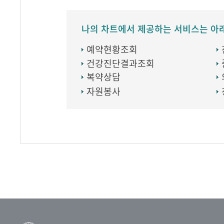
나의 차트에서 제공하는 서비스는 아
예약현황조회
건강진단결과조회
복약상담
자원봉사