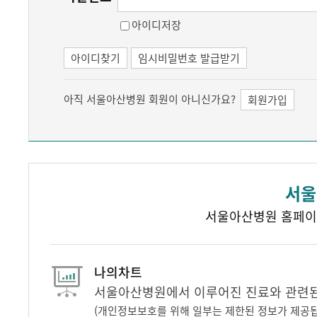
아이디저장
아이디찾기
임시비밀번호 발급받기
아직 서울아산병원 회원이 아니신가요?
회원가입
서울
서울아산병원 홈페이
나의차트
서울아산병원에서 이루어진 진료와 관련된 
(개인정보보호를 위해 일부는 제한된 정보가 제공됩