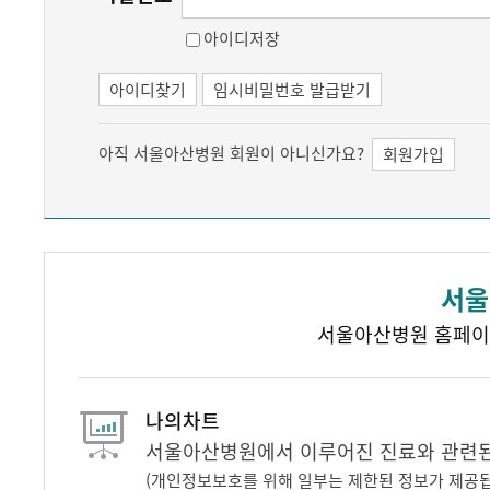
아이디저장
아이디찾기
임시비밀번호 발급받기
아직 서울아산병원 회원이 아니신가요?
회원가입
서울
서울아산병원 홈페이
나의차트
서울아산병원에서 이루어진 진료와 관련된 
(개인정보보호를 위해 일부는 제한된 정보가 제공됩