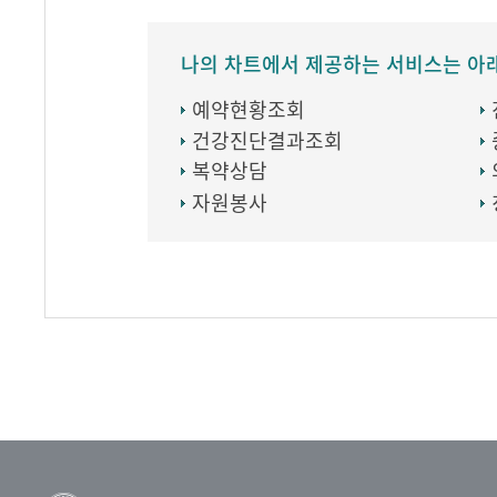
나의 차트에서 제공하는 서비스는 아
예약현황조회
건강진단결과조회
복약상담
자원봉사