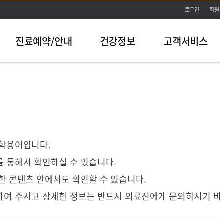
본문바로가기
로그인
회원
진료예약/안내
건강정보
고객서비스
의학용어입니다.
 통해서 확인하실 수 있습니다.
한 콘텐츠 안에서도 확인할 수 있습니다.
하여 주시고 상세한 정보는 반드시 의료진에게 문의하시기 