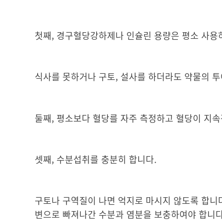
첫째, 경구혈당강하제나 인슐린 용량은 평소 사용
식사를 못하거나 구토, 설사를 하더라도 약물의 투
둘째, 평소보다 혈당를 자주 측정하고 혈당이 지
셋째, 수분섭취를 충분히 합니다.
구토나 구역질이 나면 억지로 마시지 않도록 합니다
변으로 빠져나간 수분과 염분을 보충하여야 합니다