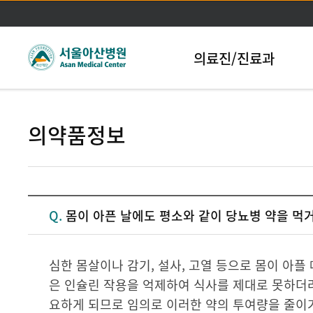
본문바로가기
의료진/진료과
의약품정보
Q.
몸이 아픈 날에도 평소와 같이 당뇨병 약을 먹
심한 몸살이나 감기, 설사, 고열 등으로 몸이 아
은 인슐린 작용을 억제하여 식사를 제대로 못하더라
요하게 되므로 임의로 이러한 약의 투여량을 줄이거