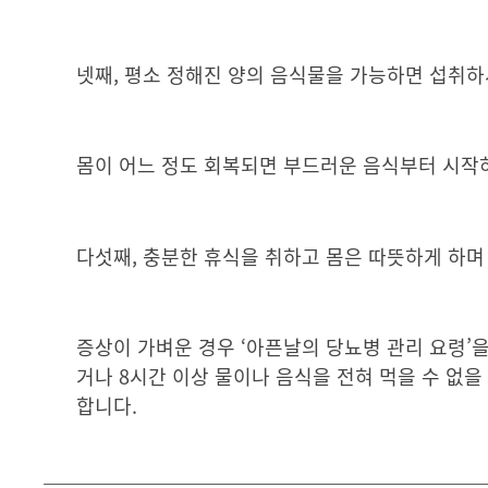
넷째, 평소 정해진 양의 음식물을 가능하면 섭취하
몸이 어느 정도 회복되면 부드러운 음식부터 시작
다섯째, 충분한 휴식을 취하고 몸은 따뜻하게 하며
증상이 가벼운 경우 ‘아픈날의 당뇨병 관리 요령’을
거나 8시간 이상 물이나 음식을 전혀 먹을 수 없
합니다.