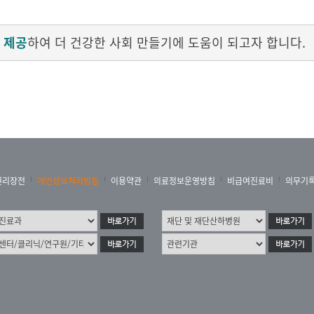
 제공
하여 더 건강한 사회 만들기에 도움이 되고자 합니다.
권리장전
개인정보처리방침
이용약관
의료정보운영방침
비급여진료비
의무기