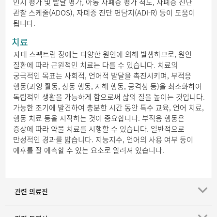
인지 평가 및 발달 평가, 아동 자폐증 평가 척도, 자폐증 진단
관찰 스케줄(ADOS), 자폐증 진단 면담지(ADI-R) 등이 도움이
됩니다.
치료
자폐 스펙트럼 장애는 다양한 원인에 의해 발생하므로, 원인
질환에 따라 근원적인 치료는 다를 수 있습니다. 치료의
궁극적인 목표는 사회적, 언어적 발달을 촉진시키며, 부적응
행동(과잉 활동, 상동 행동, 자해 행동, 공격성 등)을 최소화하여
독립적인 생활을 가능하게 함으로써 삶의 질을 높이는 것입니다.
가능한 조기에 발견하여 충분한 시간 동안 특수 교육, 언어 치료,
행동 치료 등을 시작하는 것이 중요합니다. 부적응 행동은
증상에 따라 약물 치료를 시행할 수 있습니다. 일반적으로
만성적인 경과를 밟습니다. 지능지수, 언어의 사용 여부 등이
예후를 잘 예측할 수 있는 요소로 알려져 있습니다.
관련 의료진