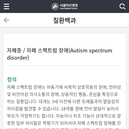
질환백과
자폐증 / 자폐 스펙트럼 장애(Autism spectrum
disorder)
정의
자폐 스펙트럼 장애는 아동기에 사회적 상호작용의 장애, 언어성
및 비언어성 의사소통의 장애, 상동적인 행동, 관심을 특징으로
하는 질환입니다. 대개는 3세 이전에 다른 또래들과의 발달상의
차이점을 발견할 수 있습니다. 18개월 경에 언어 발달이 늦어서
부모가 걱정하기도 합니다. 지능이나 자조 기능이 상대적으로 양
호한 일부 아이들은 학령기가 되어서야 자폐 스펙트럼 장애를 진