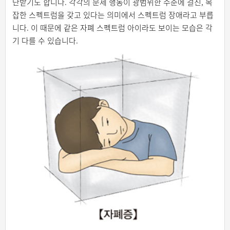
단받기도 합니다. 각각의 문제 행동이 광범위한 수준에 걸친, 복
잡한 스펙트럼을 갖고 있다는 의미에서 스펙트럼 장애라고 부릅
니다. 이 때문에 같은 자폐 스펙트럼 아이라도 보이는 모습은 각
기 다를 수 있습니다.