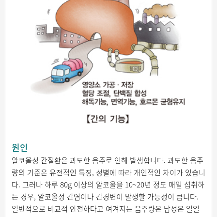
원인
알코올성 간질환은 과도한 음주로 인해 발생합니다. 과도한 음주
량의 기준은 유전적인 특징, 성별에 따라 개인적인 차이가 있습니
다. 그러나 하루 80g 이상의 알코올을 10~20년 정도 매일 섭취하
는 경우, 알코올성 간염이나 간경변이 발생할 가능성이 큽니다.
일반적으로 비교적 안전하다고 여겨지는 음주량은 남성은 일일