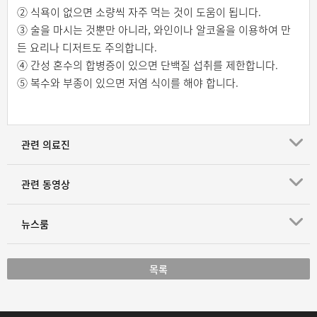
② 식욕이 없으면 소량씩 자주 먹는 것이 도움이 됩니다.
③ 술을 마시는 것뿐만 아니라, 와인이나 알코올을 이용하여 만
든 요리나 디저트도 주의합니다.
④ 간성 혼수의 합병증이 있으면 단백질 섭취를 제한합니다.
⑤ 복수와 부종이 있으면 저염 식이를 해야 합니다.
관련 의료진
관련 동영상
뉴스룸
목록