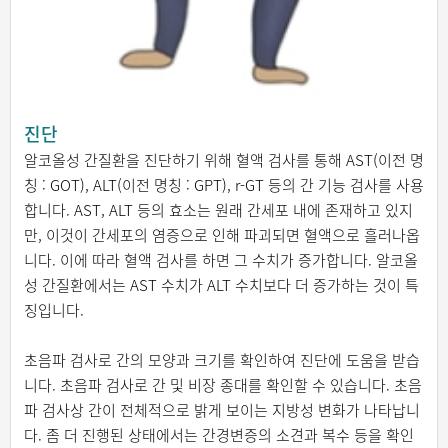
진단
알코올성 간질환을 진단하기 위해 혈액 검사를 통해 AST(이전 명
칭 : GOT), ALT(이전 명칭 : GPT), r-GT 등의 간 기능 검사를 사용
합니다. AST, ALT 등의 효소는 원래 간세포 내에 존재하고 있지
만, 이것이 간세포의 염증으로 인해 파괴되면 혈액으로 흘러나옵
니다. 이에 따라 혈액 검사를 하면 그 수치가 증가합니다. 알코올
성 간질환에서는 AST 수치가 ALT 수치보다 더 증가하는 것이 특
징입니다.
초음파 검사로 간의 모양과 크기를 확인하여 진단에 도움을 받습
니다. 초음파 검사로 간 및 비장 종대를 확인할 수 있습니다. 초음
파 검사상 간이 전체적으로 밝게 보이는 지방성 변화가 나타납니
다. 좀 더 진행된 상태에서는 간경변증의 소견과 복수 등을 확인