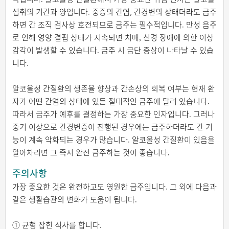
섭취의 기간과 양입니다. 중증의 간염, 간경변의 상태더라도 금주
하면 간 조직 검사상 호전되므로 금주는 필수적입니다. 만성 음주
로 인해 영양 결핍 상태가 지속되면 치매, 신경 장애에 의한 이상
감각이 발생할 수 있습니다. 금주 시 금단 증상이 나타날 수 있습
니다.
알코올성 간질환의 생존율 향상과 간손상의 회복 여부는 현재 환
자가 어떤 간염의 상태에 있든 절대적인 금주에 달려 있습니다.
따라서 금주가 예후를 결정하는 가장 중요한 인자입니다. 그러나
중기 이상으로 간경변증이 진행된 경우에는 금주하더라도 간 기
능이 계속 악화되는 경우가 많습니다. 알코올성 간질환이 있음을
알아차리면 그 즉시 완전 금주하는 것이 좋습니다.
주의사항
가장 중요한 것은 완전하고도 영원한 금주입니다. 그 외에 다음과
같은 생활습관의 변화가 도움이 됩니다.
① 균형 잡힌 식사를 합니다.