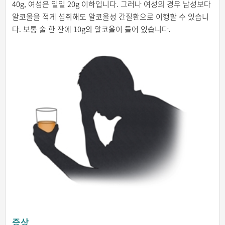
40g, 여성은 일일 20g 이하입니다. 그러나 여성의 경우 남성보다
알코올을 적게 섭취해도 알코올성 간질환으로 이행할 수 있습니
다. 보통 술 한 잔에 10g의 알코올이 들어 있습니다.
증상