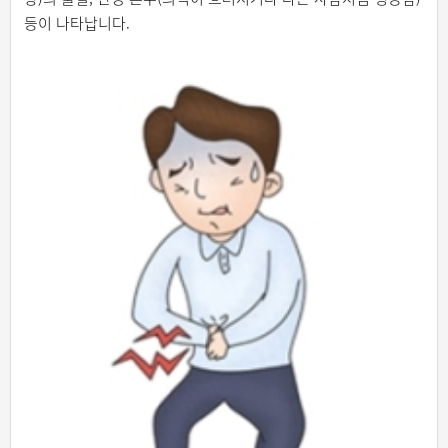
등이 나타납니다.