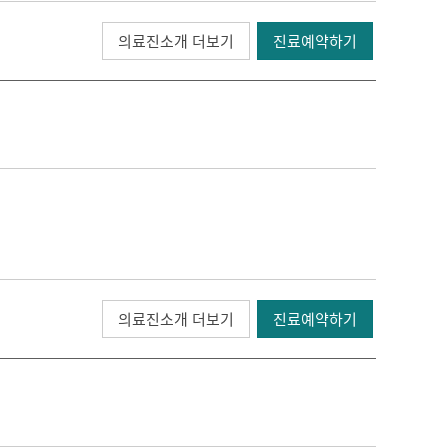
의료진소개 더보기
진료예약하기
의료진소개 더보기
진료예약하기