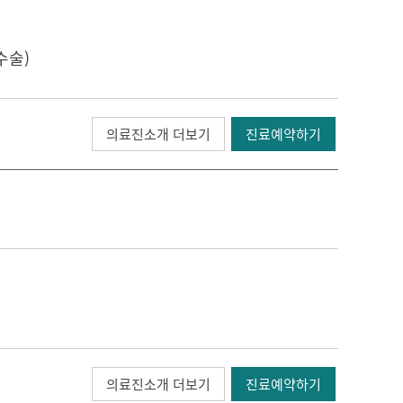
수술)
의료진소개 더보기
진료예약하기
의료진소개 더보기
진료예약하기