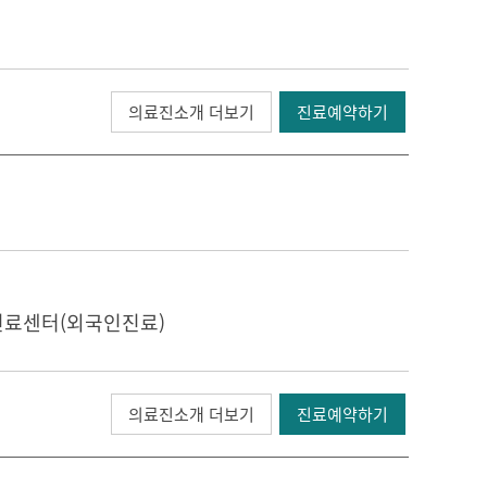
의료진소개 더보기
진료예약하기
진료센터(외국인진료)
의료진소개 더보기
진료예약하기