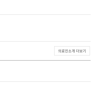
의료진소개 더보기