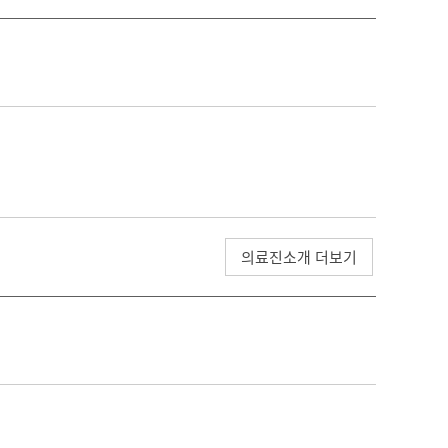
의료진소개 더보기