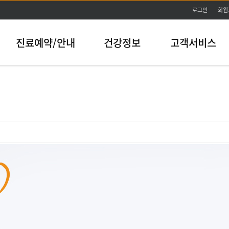
본문바로가기
로그인
회원
진료예약/안내
건강정보
고객서비스