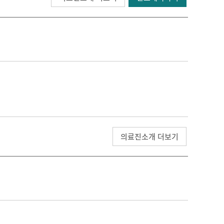
의료진소개 더보기