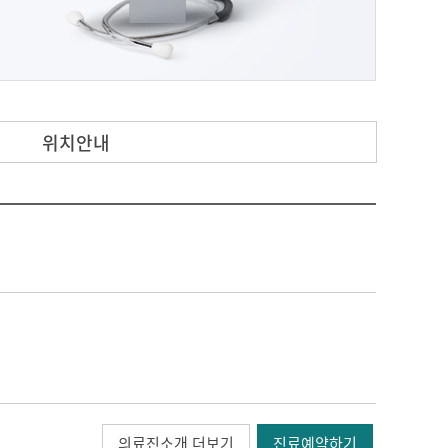
위치안내
의료진소개 더보기
진료예약하기